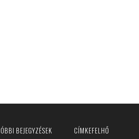
ÓBBI BEJEGYZÉSEK
CÍMKEFELHŐ