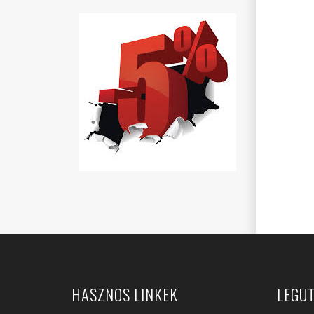
HASZNOS LINKEK
LEGUT