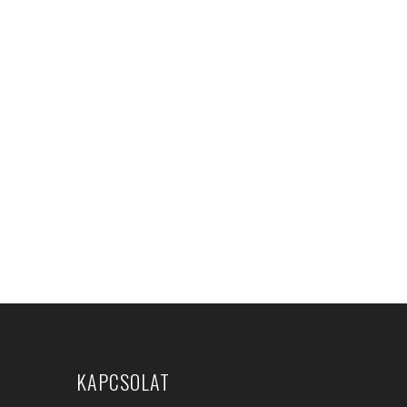
KAPCSOLAT